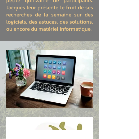
petite quinzaine de participants.
Jacques leur présente le fruit de ses
recherches de la semaine sur des
logiciels, des astuces, des solutions,
ou encore du matériel informatique.